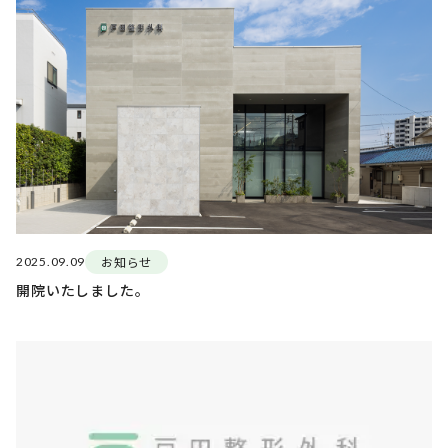
お知らせ
2025.09.09
開院いたしました。