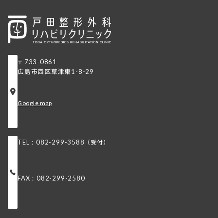
〒733-0861
広島市⻄区草津東
1-8-29
Google map
（受付）
TEL：082-299-3588
FAX：082-299-2580