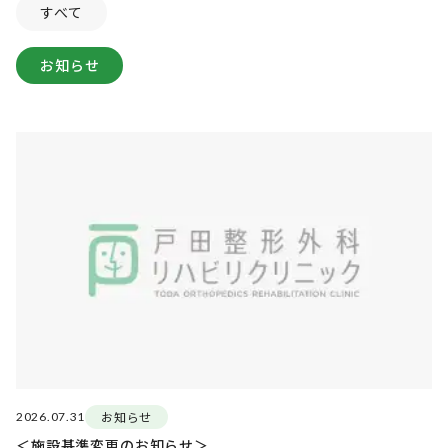
すべて
お知らせ
お知らせ
2026.07.31
＜施設基準変更のお知らせ＞