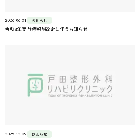
お知らせ
2026.06.01
令和8年度 診療報酬改定に伴うお知らせ
お知らせ
2025.12.09