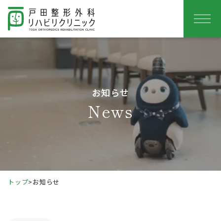
お知らせ
News
トップ
>
お知らせ