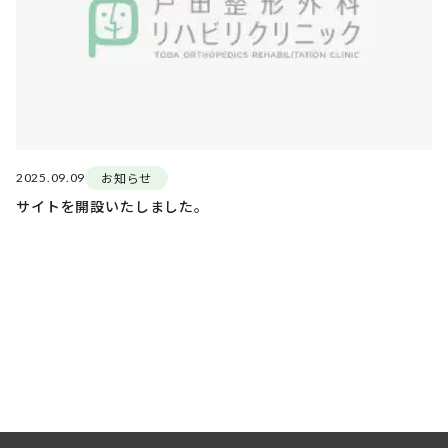
お知らせ
2025.09.09
サイトを開設いたしました。