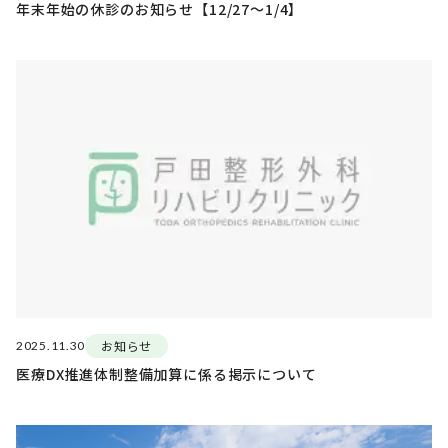
年末年始の休診のお知らせ【12/27〜1/4】
お知らせ
2025.11.30
医療DX推進体制整備加算に係る掲示について