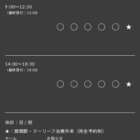
9:00〜12:30
（最終受付：
）
12:00
14:00〜18:30
（最終受付：
）
18:00
休診：日 / 祝
★：膝関節・クーリーフ治療外来（完全予約制）
ホーム
お知らせ