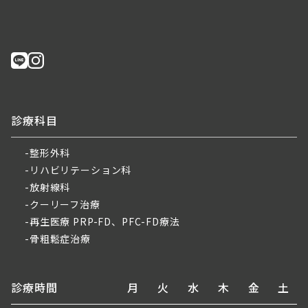
診療科目
整形外科
リハビリテーション科
放射線科
クーリーフ治療
再生医療 PRP-FD、PFC-FD療法
骨粗鬆症治療
診療時間
月
火
水
木
金
土