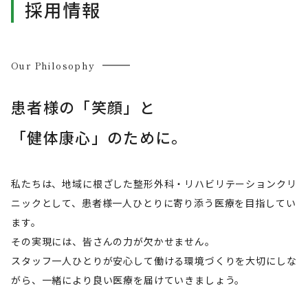
採用情報
Our Philosophy
患者様の「笑顔」と
「健体康心」のために。
私たちは、地域に根ざした整形外科・リハビリテーションクリ
ニックとして、
患者様一人ひとりに寄り添う医療を目指してい
ます。
その実現には、皆さんの力が欠かせません。
スタッフ一人ひとりが安心して働ける環境づくりを大切にしな
がら、
一緒により良い医療を届けていきましょう。