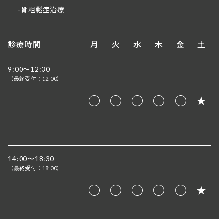
骨粗鬆症治療
診療時間
月
火
水
木
金
土
9:00〜12:30
（最終受付：
）
12:00
14:00〜18:30
（最終受付：
）
18:00