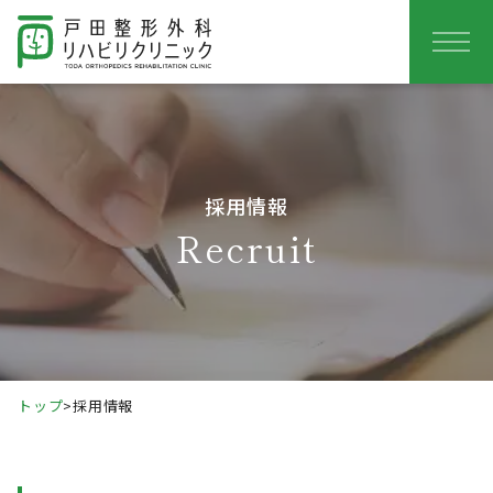
採用情報
Recruit
トップ
>
採用情報