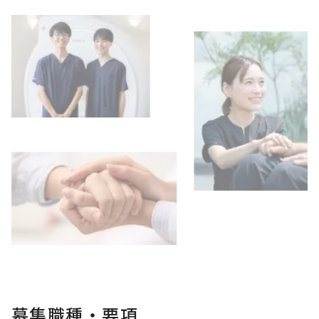
募集職種・要項