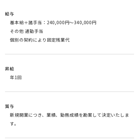
給与
基本給＋諸手当：240,000円～340,000円
その他 通勤手当
個別の契約により固定残業代
昇給
年1回
賞与
新規開業につき、業績、勤務成績を勘案して決定いたしま
す。