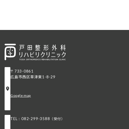
〒733-0861
広島市⻄区草津東
1-8-29
Google map
（受付）
TEL：082-299-3588