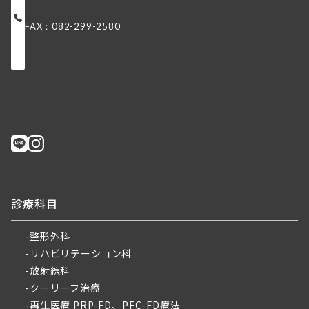
FAX：082-299-2580
診療科目
整形外科
リハビリテーション科
放射線科
クーリーフ治療
再生医療 PRP-FD、PFC-FD療法