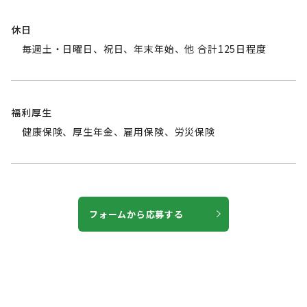
休日
毎週土・日曜日、祝日、年末年始、他 合計125日程度
福利厚生
健康保険、厚生年金、雇用保険、労災保険
フォームから応募する