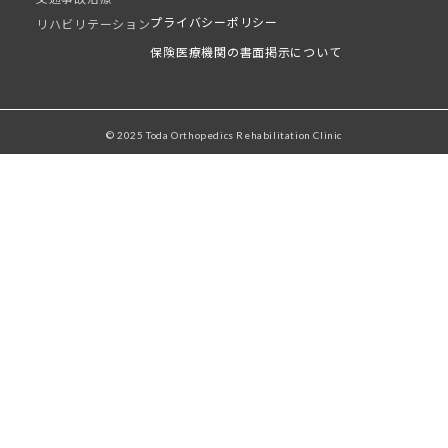
プライバシーポリシー
リハビリテーション
保険医療機関の書面掲示について
© 2025 Toda Orthopedics Rehabilitation Clinic